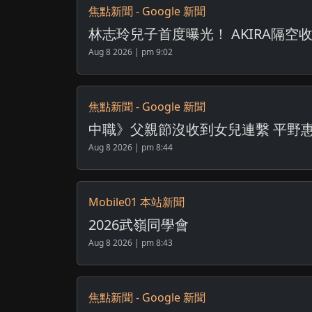
焦點新聞 - Google 新聞
林志玲兒子首度曝光！ AKIRA隔空收
Aug 8 2026 | pm 9:02
焦點新聞 - Google 新聞
中職》父親節沒收到女兒連繫 平野惠
Aug 8 2026 | pm 8:44
Mobile01 本站新聞
2026武嶺同學會
Aug 8 2026 | pm 8:43
焦點新聞 - Google 新聞