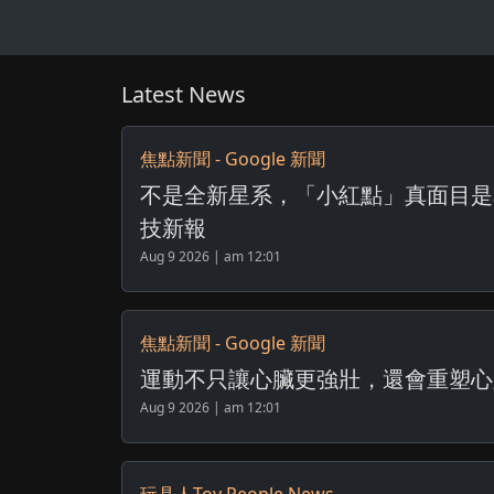
Latest News
焦點新聞 - Google 新聞
不是全新星系，「小紅點」真面目是星系
技新報
Aug 9 2026 | am 12:01
焦點新聞 - Google 新聞
運動不只讓心臟更強壯，還會重塑心臟的神
Aug 9 2026 | am 12:01