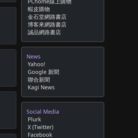
PChome線上購物
蝦皮購物
金石堂網路書店
博客來網路書店
誠品網路書店
News
Yahoo!
Google 新聞
聯合新聞
Kagi News
Social Media
Plurk
X (Twitter)
Facebook