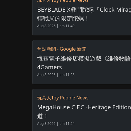
玩具人Toy People News
BEYBLADE X戰鬥陀螺『Clock Mira
轉戰局的限定陀螺！
Aug 8 2026 | pm 11:40
焦點新聞 - Google 新聞
懷舊電子維修店模擬遊戲《維修物語》S
4Gamers
Aug 8 2026 | pm 11:28
玩具人Toy People News
MegaHouse C.F.C.-Herita
道！
Aug 8 2026 | pm 11:24